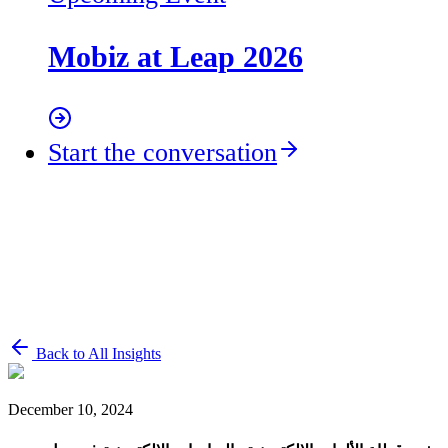
Mobiz at Leap 2026
Start the conversation
Back to All Insights
December 10, 2024