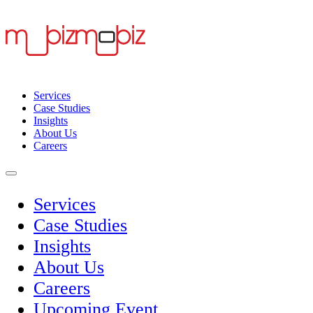
Services
Case Studies
Insights
About Us
Careers
Services
Case Studies
Insights
About Us
Careers
Upcoming Event